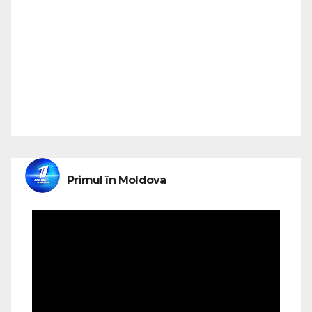
Primul în Moldova