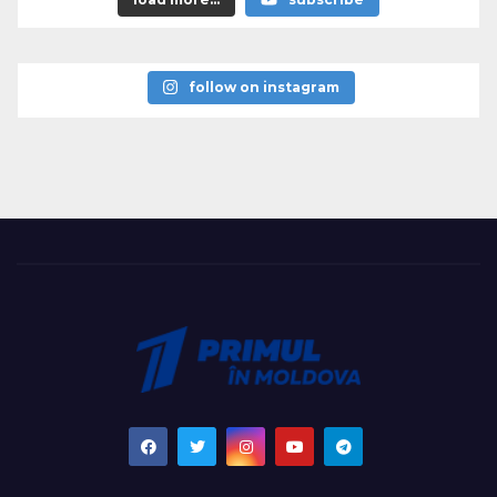
follow on instagram