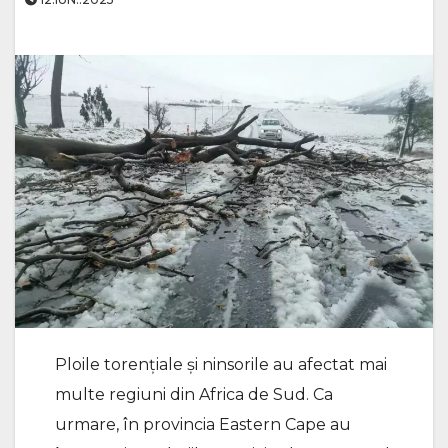
Ploile torențiale și ninsorile au afectat mai
multe regiuni din Africa de Sud. Ca
urmare, în provincia Eastern Cape au