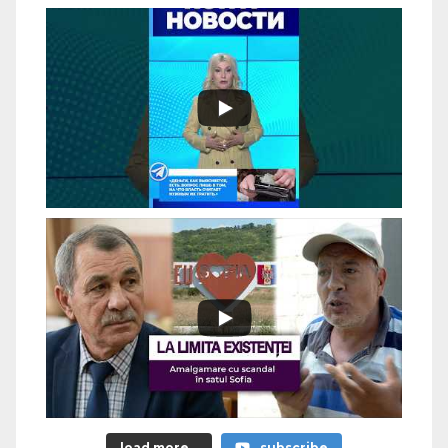
load more...
subscribe