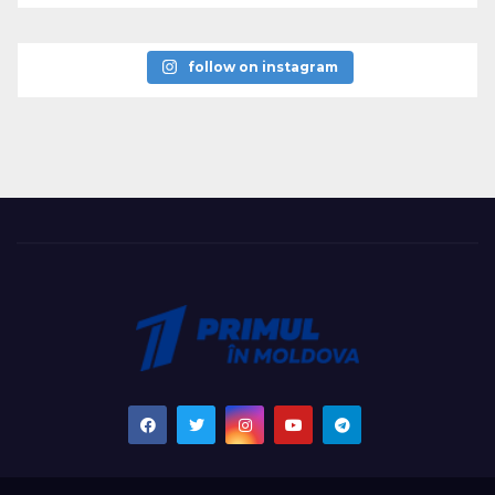
follow on instagram