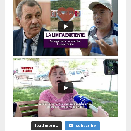
load more...
subscribe