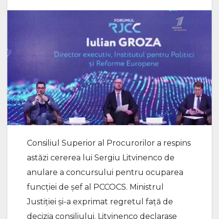
Consiliul Superior al Procurorilor a respins
astăzi cererea lui Sergiu Litvinenco de
anulare a concursului pentru ocuparea
funcției de șef al PCCOCS. Ministrul
Justiției și-a exprimat regretul față de
decizia consiliului. Litvinenco declarase