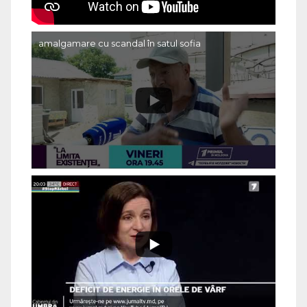
amalgamare cu scandal în satul sofia