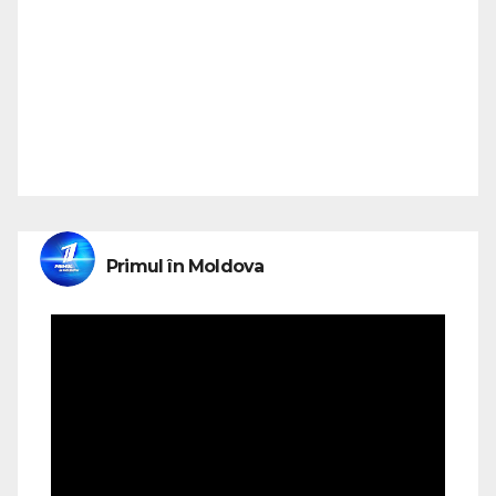
Primul în Moldova