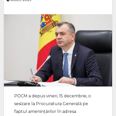
PDCM a depus vineri, 15 decembrie, o
sesizare la Procuratura Generală pe
faptul amenințărilor în adresa