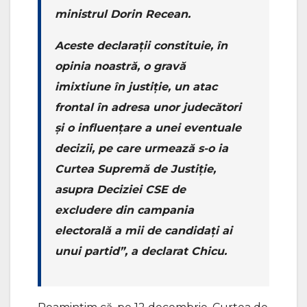
ministrul Dorin Recean.
Aceste declarații constituie, în
opinia noastră, o gravă
imixtiune în justiție, un atac
frontal în adresa unor judecători
și o influențare a unei eventuale
decizii, pe care urmează s-o ia
Curtea Supremă de Justiție,
asupra Deciziei CSE de
excludere din campania
electorală a mii de candidați ai
unui partid”, a declarat Chicu.