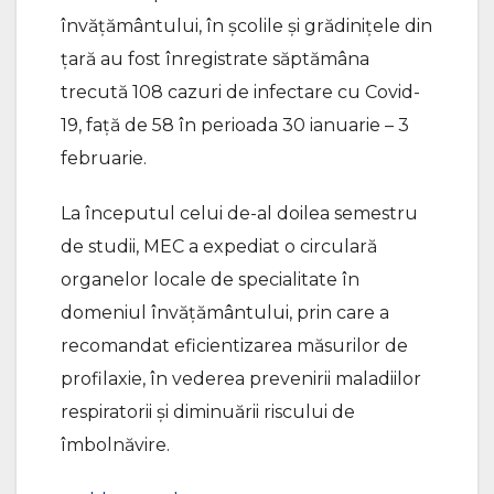
învățământului, în școlile și grădinițele din
țară au fost înregistrate săptămâna
trecută 108 cazuri de infectare cu Covid-
19, față de 58 în perioada 30 ianuarie – 3
februarie.
La începutul celui de-al doilea semestru
de studii, MEC a expediat o circulară
organelor locale de specialitate în
domeniul învățământului, prin care a
recomandat eficientizarea măsurilor de
profilaxie, în vederea prevenirii maladiilor
respiratorii și diminuării riscului de
îmbolnăvire.