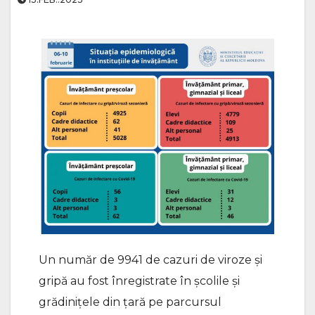
Un număr de 9941 de cazuri de viroze și
gripă au fost înregistrate în școlile și
grădinițele din țară pe parcursul