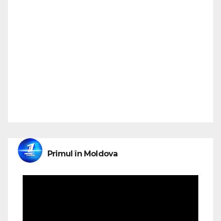
Primul în Moldova