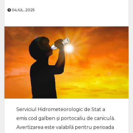
04.IUL..2025
Serviciul Hidrometeorologic de Stat a
emis cod galben și portocaliu de caniculă.
Avertizarea este valabilă pentru perioada