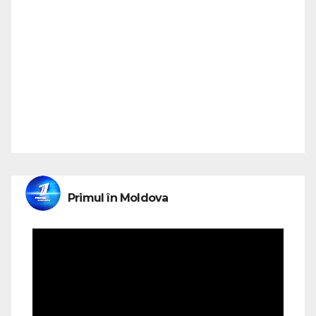
Primul în Moldova