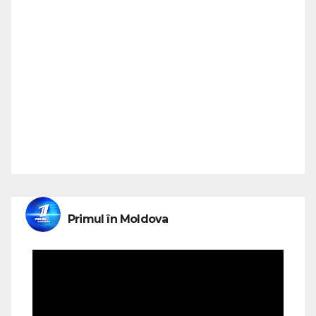
Primul în Moldova