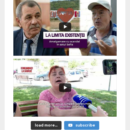
load more...
subscribe