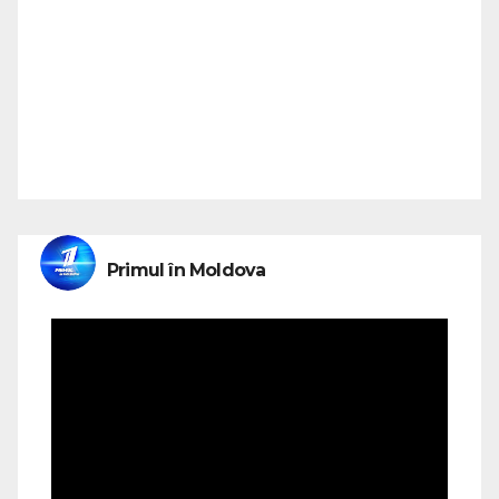
Primul în Moldova