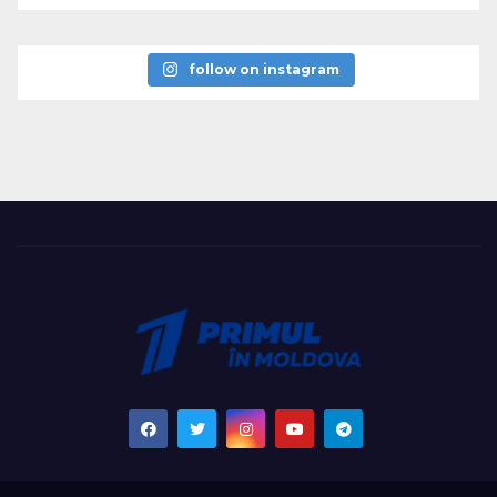
follow on instagram