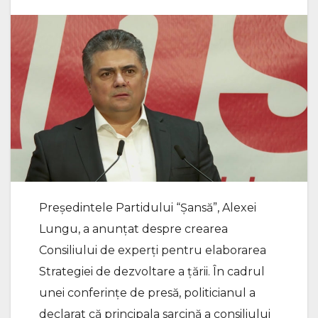
Președintele Partidului “Șansă”, Alexei
Lungu, a anunțat despre crearea
Consiliului de experți pentru elaborarea
Strategiei de dezvoltare a țării. În cadrul
unei conferințe de presă, politicianul a
declarat că principala sarcină a consiliului