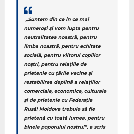
„Suntem din ce în ce mai
numeroși și vom lupta pentru
neutralitatea noastră, pentru
limba noastră, pentru echitate
socială, pentru viitorul copiilor
noștri, pentru relațiile de
prietenie cu țările vecine și
restabilirea deplină a relațiilor
comerciale, economice, culturale
și de prietenie cu Federația
Rusă! Moldova trebuie să fie
prietenă cu toată lumea, pentru
binele poporului nostru!”, a scris