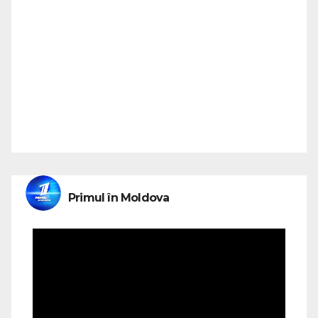
Primul în Moldova