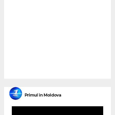
Primul în Moldova