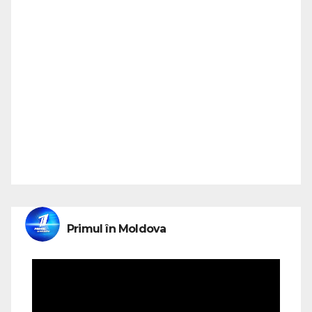
Primul în Moldova