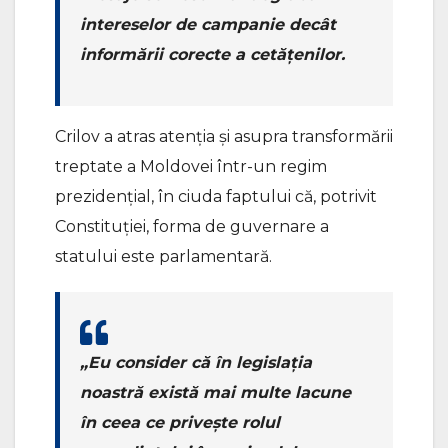
intereselor de campanie decât
informării corecte a cetățenilor.
Crilov a atras atenția și asupra transformării
treptate a Moldovei într-un regim
prezidențial, în ciuda faptului că, potrivit
Constituției, forma de guvernare a
statului este parlamentară.
„Eu consider că în legislația
noastră există mai multe lacune
în ceea ce privește rolul