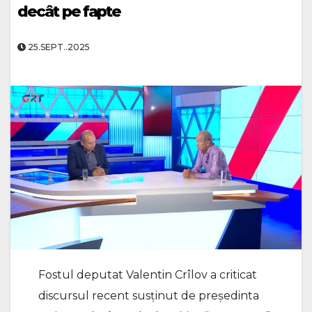
decât pe fapte
25.SEPT..2025
Fostul deputat Valentin Crîlov a criticat
discursul recent susținut de președinta