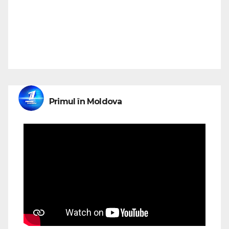
Primul în Moldova