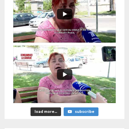
load more...
subscribe