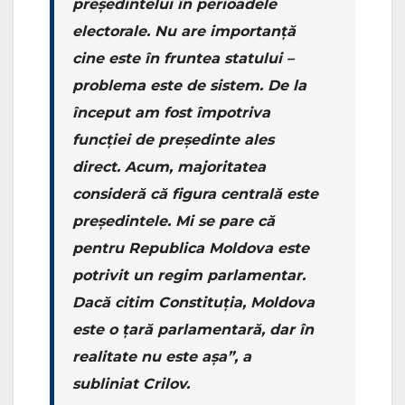
președintelui în perioadele
electorale. Nu are importanță
cine este în fruntea statului –
problema este de sistem. De la
început am fost împotriva
funcției de președinte ales
direct. Acum, majoritatea
consideră că figura centrală este
președintele. Mi se pare că
pentru Republica Moldova este
potrivit un regim parlamentar.
Dacă citim Constituția, Moldova
este o țară parlamentară, dar în
realitate nu este așa”, a
subliniat Crilov.