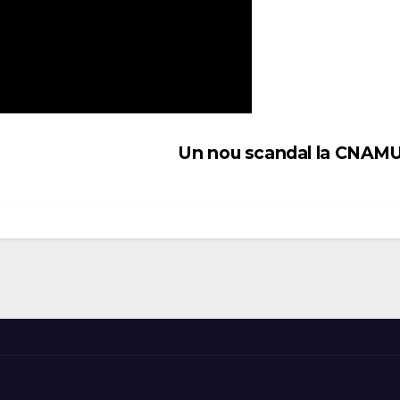
Un nou scandal la CNA