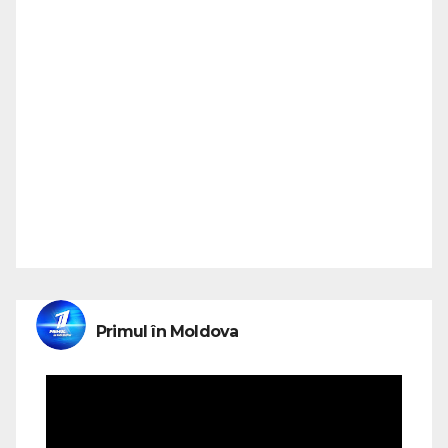
Primul în Moldova