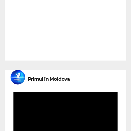
Primul în Moldova