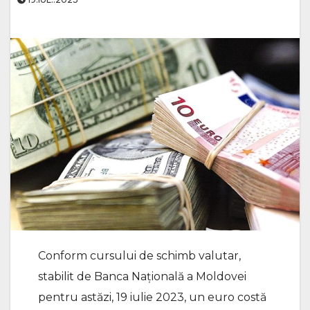
Conform cursului de schimb valutar,
stabilit de Banca Națională a Moldovei
pentru astăzi, 19 iulie 2023, un euro costă