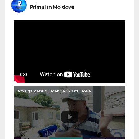
Primul în Moldova
amalgamare cu scandal în satul sofia