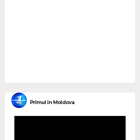
Primul în Moldova