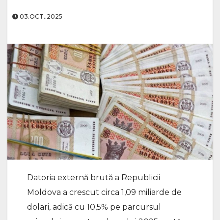
03.OCT..2025
Datoria externă brută a Republicii
Moldova a crescut circa 1,09 miliarde de
dolari, adică cu 10,5% pe parcursul