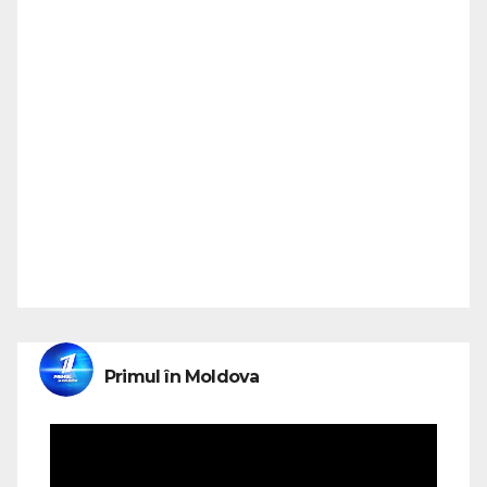
Primul în Moldova