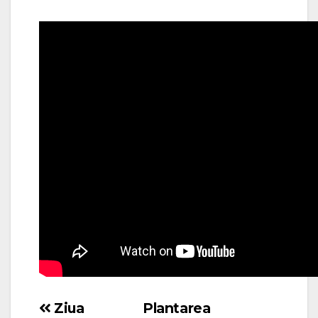
Ziua
Plantarea
Navigare