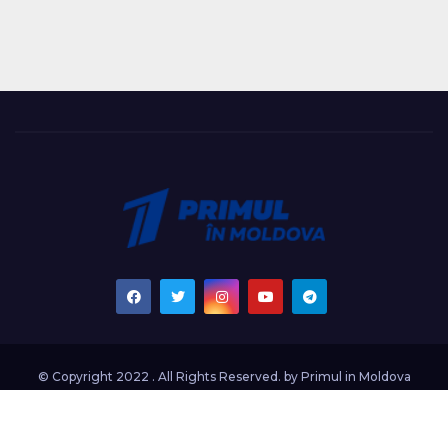
© Copyright 2022 . All Rights Reserved. by
Primul in Moldova