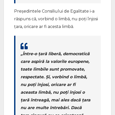
Președintele Consiliului de Egalitate i-a
răspuns că, vorbind o limbă, nu poți înjosi
țara, oricare ar fi acesta limbă.
„Între-o țară liberă, democratică
care aspiră la valorile europene,
toate limbile sunt promovate,
respectate. Și, vorbind o limbă,
nu poți înjosi, oricare ar fi
aceasta limbă, nu poți înjosi o
țară întreagă, mai ales dacă țara
nu are multe întrebări. Dacă