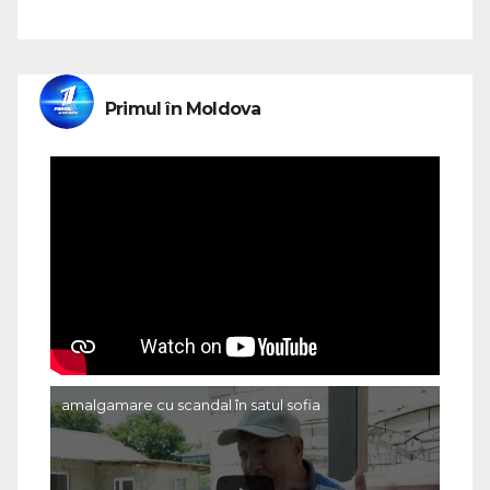
Primul în Moldova
amalgamare cu scandal în satul sofia