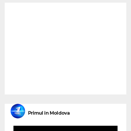
Primul în Moldova