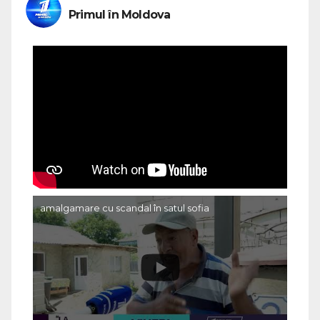
Primul în Moldova
amalgamare cu scandal în satul sofia