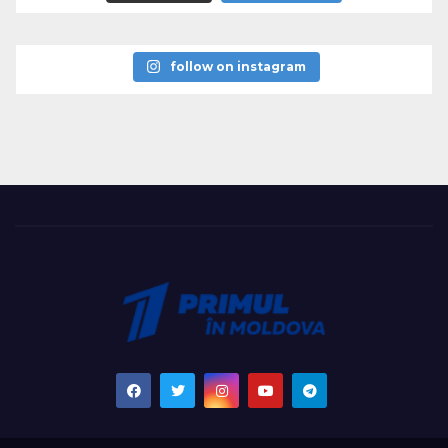
follow on instagram