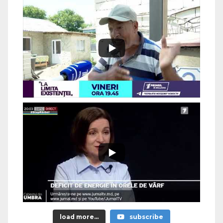
load more...
subscribe