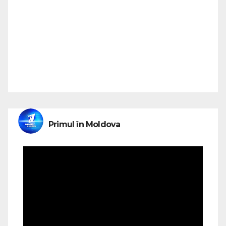
Primul în Moldova