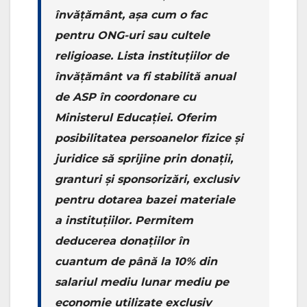
învățământ, așa cum o fac
pentru ONG-uri sau cultele
religioase. Lista instituțiilor de
învățământ va fi stabilită anual
de ASP în coordonare cu
Ministerul Educației. Oferim
posibilitatea persoanelor fizice și
juridice să sprijine prin donații,
granturi și sponsorizări, exclusiv
pentru dotarea bazei materiale
a instituțiilor. Permitem
deducerea donațiilor în
cuantum de până la 10% din
salariul mediu lunar mediu pe
economie utilizate exclusiv