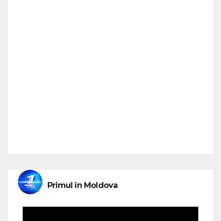
Primul în Moldova