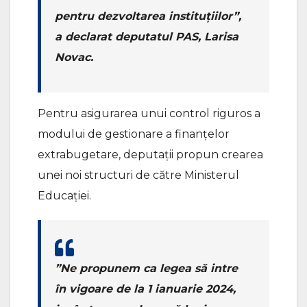
pentru dezvoltarea instituțiilor”,
a declarat deputatul PAS, Larisa
Novac.
Pentru asigurarea unui control riguros a
modului de gestionare a finanțelor
extrabugetare, deputații propun crearea
unei noi structuri de către Ministerul
Educației.
”Ne propunem ca legea să intre
în vigoare de la 1 ianuarie 2024,