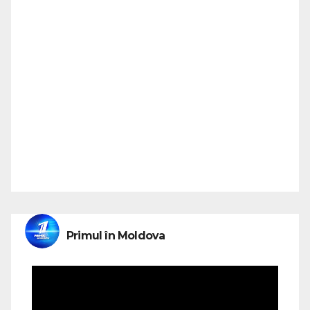
Primul în Moldova