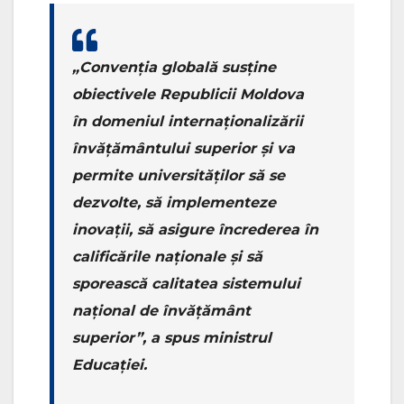
„Convenția globală susține
obiectivele Republicii Moldova
în domeniul internaționalizării
învățământului superior și va
permite universităților să se
dezvolte, să implementeze
inovații, să asigure încrederea în
calificările naționale și să
sporească calitatea sistemului
național de învățământ
superior”, a spus ministrul
Educației.