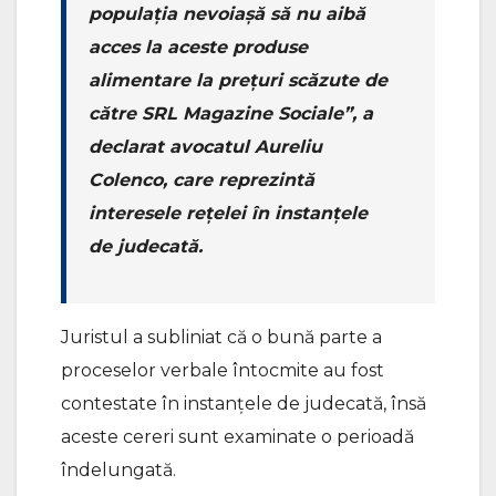
populația nevoiașă să nu aibă
acces la aceste produse
alimentare la prețuri scăzute de
către SRL Magazine Sociale”, a
declarat avocatul Aureliu
Colenco, care reprezintă
interesele rețelei în instanțele
de judecată.
Juristul a subliniat că o bună parte a
proceselor verbale întocmite au fost
contestate în instanțele de judecată, însă
aceste cereri sunt examinate o perioadă
îndelungată.