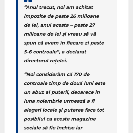
“Anul trecut, noi am achitat
impozite de peste 26 milioane
de lei, anul acesta – peste 27
milioane de lei și vreau să vă
spun că avem în fiecare zi peste
5-6 controale”, a declarat
directorul rețelei.
“Noi considerăm că 170 de
controale timp de două luni este
un abuz al puterii, deoarece în
luna noiembrie urmează a fi
alegeri locale și puterea face tot
posibilul ca aceste magazine
sociale să fie închise iar