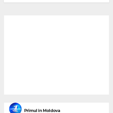
Primul în Moldova