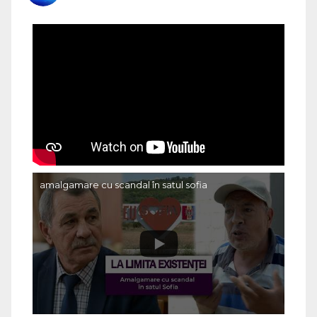
amalgamare cu scandal în satul sofia