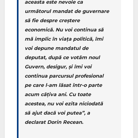
aceasta este nevoie ca
următorul mandat de guvernare
să fie despre creștere
economică. Nu voi continua să
mă implic în viața politică, îmi
voi depune mandatul de
deputat, după ce votăm noul
Guvern, desigur, și îmi voi
continua parcursul profesional
pe care l-am lăsat într-o parte
acum câțiva ani. Cu toate
acestea, nu voi ezita niciodată
să ajut dacă voi putea”, a
declarat Dorin Recean.