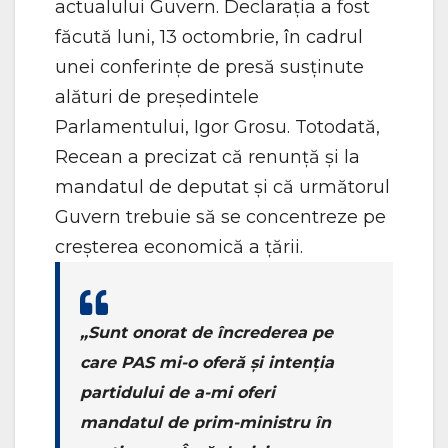
actualului Guvern. Declarația a fost
făcută luni, 13 octombrie, în cadrul
unei conferințe de presă susținute
alături de președintele
Parlamentului, Igor Grosu. Totodată,
Recean a precizat că renunță și la
mandatul de deputat și că următorul
Guvern trebuie să se concentreze pe
creșterea economică a țării.
„Sunt onorat de încrederea pe
care PAS mi-o oferă și intenția
partidului de a-mi oferi
mandatul de prim-ministru în