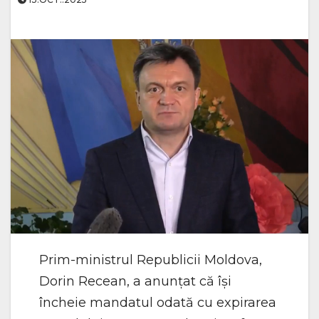
Prim-ministrul Republicii Moldova,
Dorin Recean, a anunțat că își
încheie mandatul odată cu expirarea