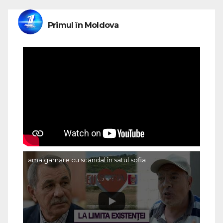
Primul în Moldova
amalgamare cu scandal în satul sofia