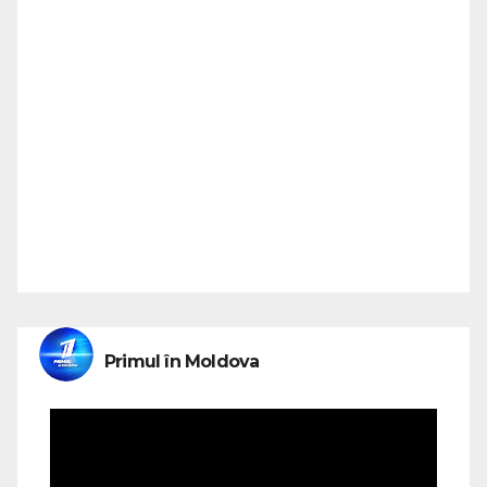
Primul în Moldova