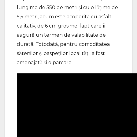
lungime de 550 de metri și cu o lățime de
5,5 metri, acum este acoperită cu asfalt
calitativ, de 6 cm grosime, fapt care îi
asigură un termen de valabilitate de
durată. Totodată, pentru comoditatea
sătenilor și oaspeților localității a fost
amenajată și o parcare.