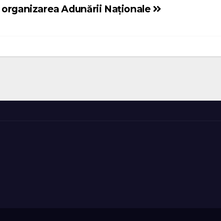
 organizarea Adunării Naționale