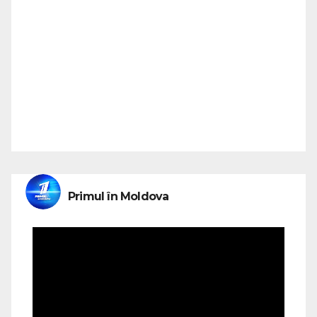
Primul în Moldova