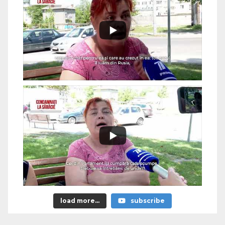
load more...
subscribe