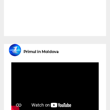
Primul în Moldova