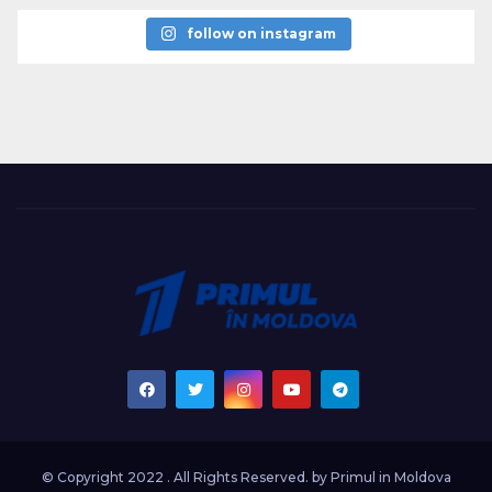
follow on instagram
© Copyright 2022 . All Rights Reserved. by
Primul in Moldova