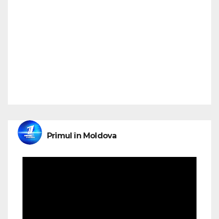
Primul în Moldova