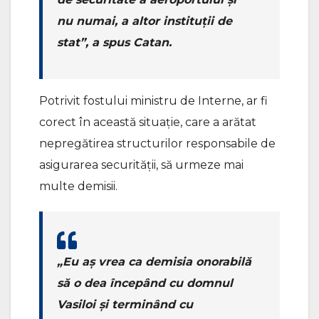
nu numai, a altor instituții de
stat”, a spus Catan.
Potrivit fostului ministru de Interne, ar fi
corect în această situație, care a arătat
nepregătirea structurilor responsabile de
asigurarea securității, să urmeze mai
multe demisii.
„Eu aș vrea ca demisia onorabilă
să o dea începând cu domnul
Vasiloi și terminând cu