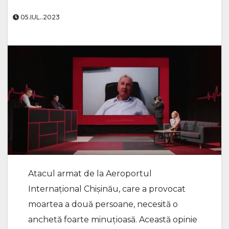
05.IUL..2023
Atacul armat de la Aeroportul
Internațional Chișinău, care a provocat
moartea a două persoane, necesită o
anchetă foarte minuțioasă. Această opinie