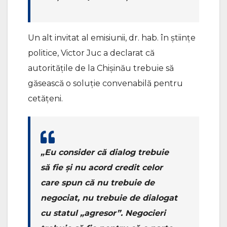
Un alt invitat al emisiunii, dr. hab. în științe
politice, Victor Juc a declarat că
autoritățile de la Chișinău trebuie să
găsească o soluție convenabilă pentru
cetățeni.
„Eu consider că dialog trebuie
să fie și nu acord credit celor
care spun că nu trebuie de
negociat, nu trebuie de dialogat
cu statul „agresor”. Negocieri