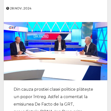
28.NOV..2024
Din cauza prostiei clasei politice plătește
un popor întreg. Astfel a comentat la
emisiunea De Facto de la GRT,