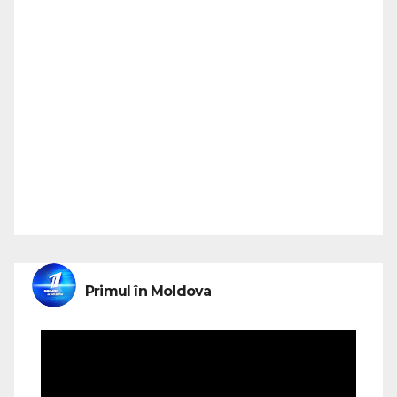
Primul în Moldova