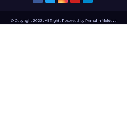
© Copyright 2022 . All Rights Reserved. by
Primul in Moldova