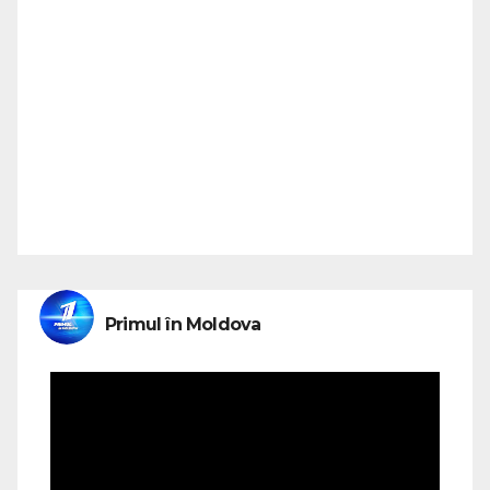
Primul în Moldova