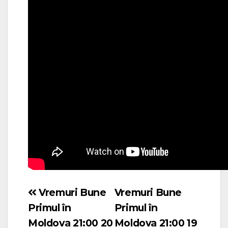
Vremuri Bune
Vremuri Bune
Navigare
Primul în
Primul în
în
Moldova 21:00 20
Moldova 21:00 19