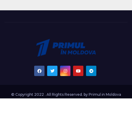
© Copyright 2022 . All Rights Reserved. by
Primul in Moldova