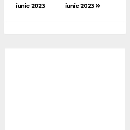
articole
iunie 2023
iunie 2023