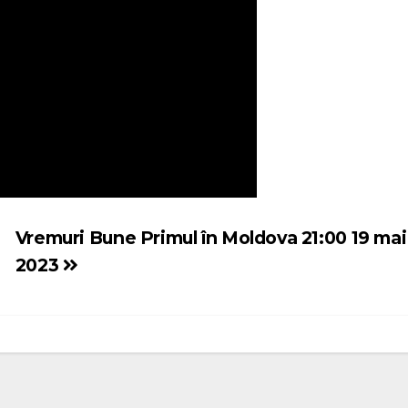
Vremuri Bune Primul în Moldova 21:00 19 mai
2023