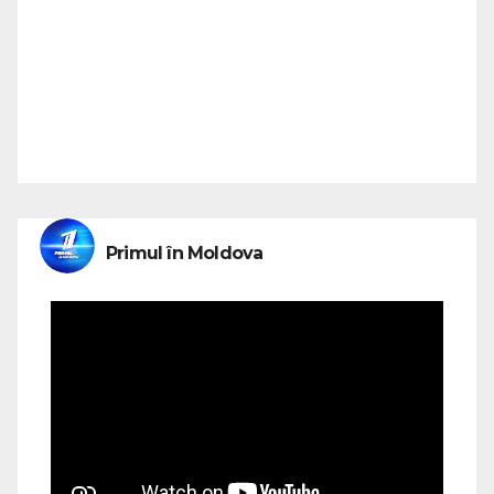
Primul în Moldova