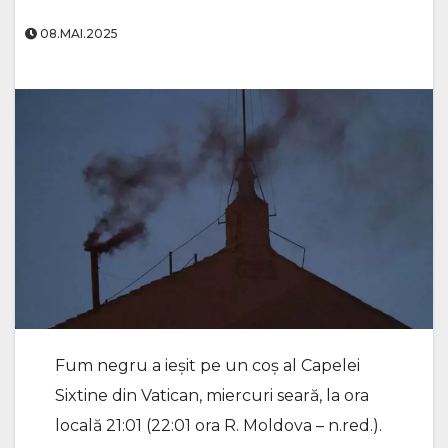
08.MAI.2025
Fum negru a ieșit pe un coș al Capelei
Sixtine din Vatican, miercuri seară, la ora
locală 21:01 (22:01 ora R. Moldova – n.red.).