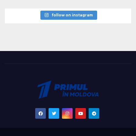
follow on instagram