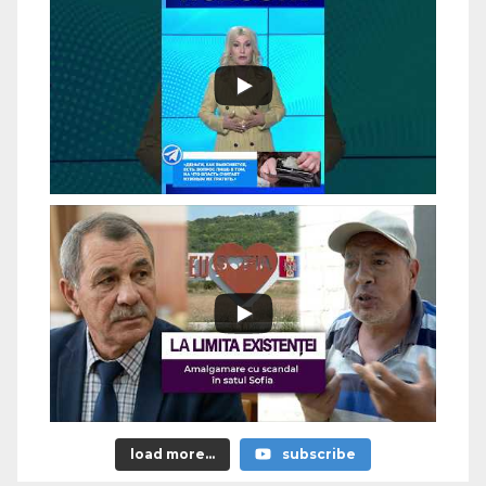
load more...
subscribe