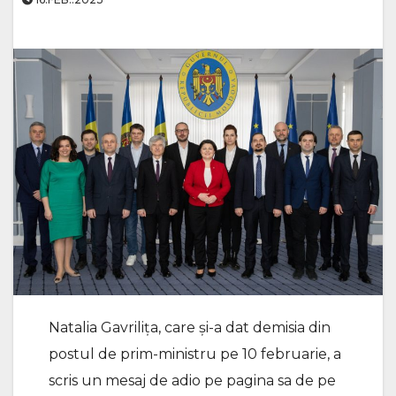
Natalia Gavrilița, care și-a dat demisia din
postul de prim-ministru pe 10 februarie, a
scris un mesaj de adio pe pagina sa de pe