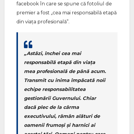
facebook în care se spune că fotoliul de
premier a fost „cea mai responsabilă etapă
din viața profesională”.
„Astăzi, închei cea mai
responsabilă etapă din viața
mea profesională de până acum.
Transmit cu inima împăcată noii
echipe responsabilitatea
gestionării Guvernului. Chiar
dacă plec de la cârma
executivului, rămân alături de
oamenii frumoși și harnici ai