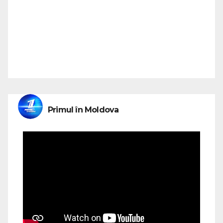
Primul în Moldova