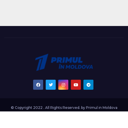
© Copyright 2022 . All Rights Reserved. by
Primul in Moldova