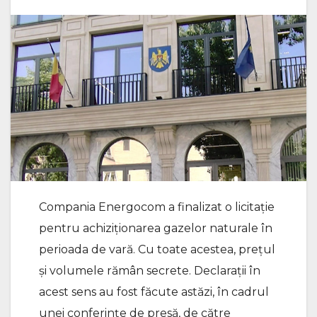
Compania Energocom a finalizat o licitație
pentru achiziționarea gazelor naturale în
perioada de vară. Cu toate acestea, prețul
și volumele rămân secrete. Declarații în
acest sens au fost făcute astăzi, în cadrul
unei conferințe de presă, de către