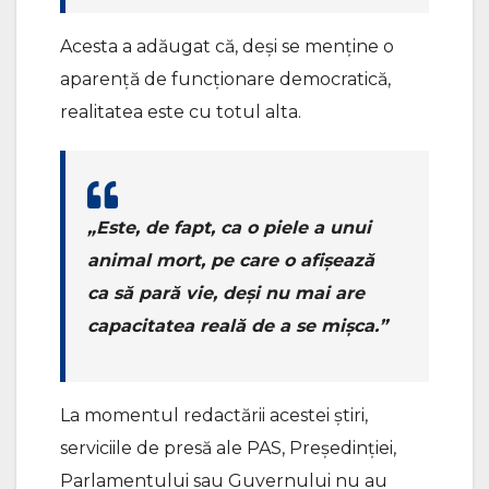
Acesta a adăugat că, deși se menține o
aparență de funcționare democratică,
realitatea este cu totul alta.
„Este, de fapt, ca o piele a unui
animal mort, pe care o afișează
ca să pară vie, deși nu mai are
capacitatea reală de a se mișca.”
La momentul redactării acestei știri,
serviciile de presă ale PAS, Președinției,
Parlamentului sau Guvernului nu au