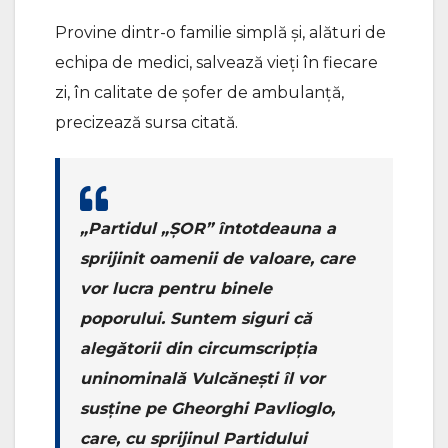
Provine dintr-o familie simplă și, alături de
echipa de medici, salvează vieți în fiecare
zi, în calitate de șofer de ambulanță,
precizează sursa citată.
„Partidul „ȘOR” întotdeauna a
sprijinit oamenii de valoare, care
vor lucra pentru binele
poporului. Suntem siguri că
alegătorii din circumscripția
uninominală Vulcănești îl vor
susține pe Gheorghi Pavlioglo,
care, cu sprijinul Partidului