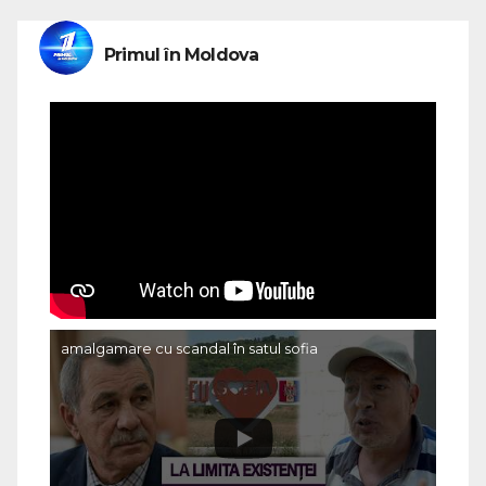
Primul în Moldova
amalgamare cu scandal în satul sofia