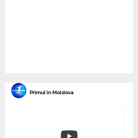
Primul în Moldova