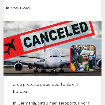
17.MART..2023
Zi de proteste pe aeroporturile din
Europa.
În Germania, patru mari aeroporturi vor fi