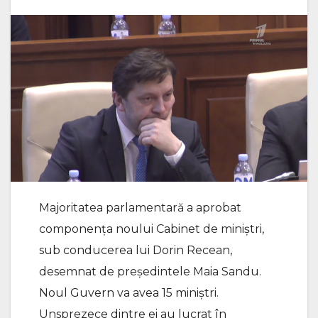
Majoritatea parlamentară a aprobat
componența noului Cabinet de miniștri,
sub conducerea lui Dorin Recean,
desemnat de președintele Maia Sandu.
Noul Guvern va avea 15 miniștri.
Unsprezece dintre ei au lucrat în