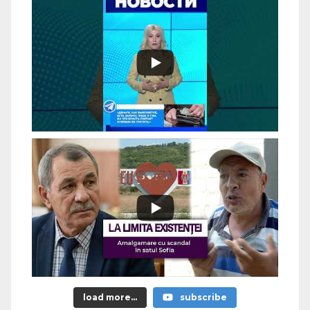
load more...
subscribe