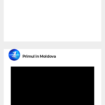
Primul în Moldova