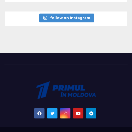
follow on instagram