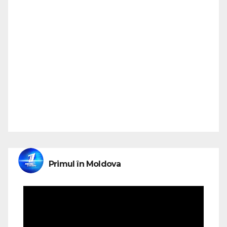
Primul în Moldova