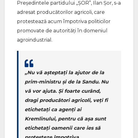
Președintele partidului „ȘOR”, Ilan Șor, s-a
adresat producătorilor agricoli, care
protestează acum împotriva politicilor
promovate de autorități în domeniul
agroindustrial.
„Nu vă așteptați la ajutor de la
prim-ministru și de la Sandu. Nu
vă vor ajuta. Și foarte curând,
dragi producători agricoli, veți fi
etichetați ca agenți ai
Kremlinului, pentru că așa sunt
etichetați oamenii care ies să
protesteze împotriva