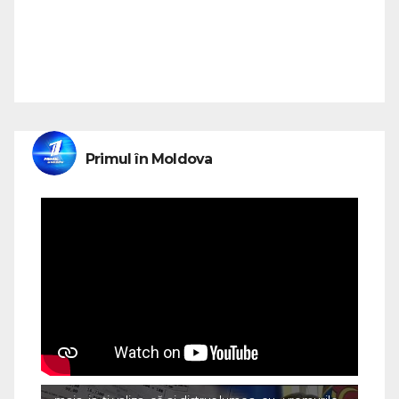
Primul în Moldova