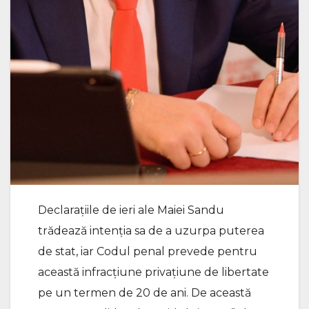
Declarațiile de ieri ale Maiei Sandu
trădează intenția sa de a uzurpa puterea
de stat, iar Codul penal prevede pentru
această infracțiune privațiune de libertate
pe un termen de 20 de ani. De această