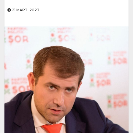
21.MART..2023