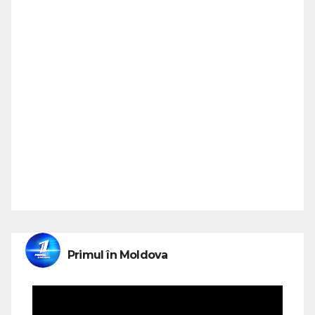
Primul în Moldova