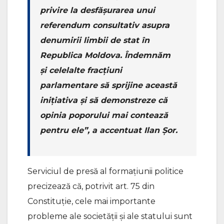
privire la desfășurarea unui
referendum consultativ asupra
denumirii limbii de stat în
Republica Moldova. Îndemnăm
și celelalte fracțiuni
parlamentare să sprijine această
inițiativa și să demonstreze că
opinia poporului mai contează
pentru ele”, a accentuat Ilan Șor.
Serviciul de presă al formațiunii politice
precizează că, potrivit art. 75 din
Constituție, cele mai importante
probleme ale societății și ale statului sunt