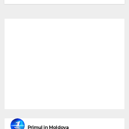
Primul în Moldova