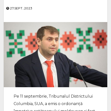
27.SEPT..2023
Pe 11 septembrie, Tribunalul Districtului
Columbia, SUA, a emis o ordonanță